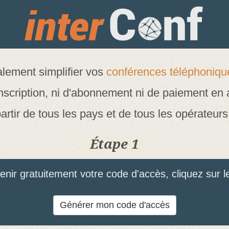
lement simplifier vos
conférences téléphonique
nscription, ni d'abonnement ni de paiement en
artir de tous les pays et de tous les opérateurs 
Étape 1
enir gratuitement votre code d'accès, cliquez sur l
Générer mon code d'accès