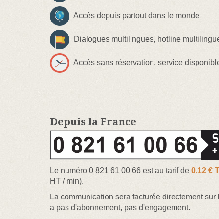
Accès depuis partout dans le monde
Dialogues multilingues, hotline multilingu
Accès sans réservation, service disponibl
Depuis la France
Le numéro 0 821 61 00 66 est au tarif de
0,12 € 
HT / min).
La communication sera facturée directement sur la
a pas d'abonnement, pas d'engagement.