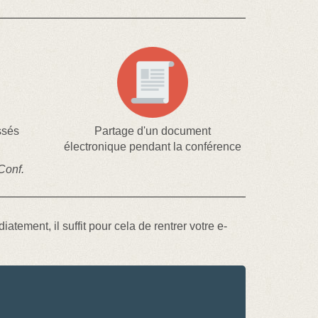
ssés
Partage d'un document
électronique pendant la conférence
Conf.
ement, il suffit pour cela de rentrer votre e-