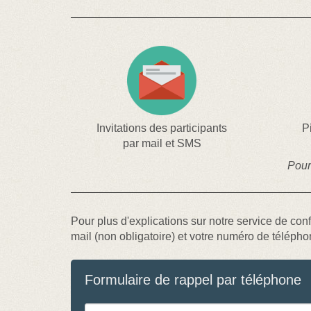
Invitations des participants
P
par mail et SMS
Pour
Pour plus d'explications sur notre service de con
mail (non obligatoire) et votre numéro de télépho
Formulaire de rappel par téléphone
Adresse