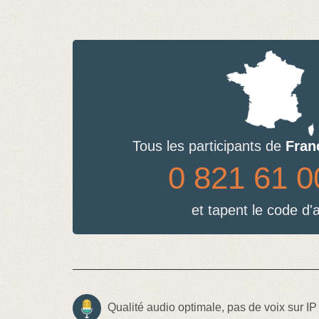
Tous les participants de
Fran
0 821 61 0
et tapent le code d'
Qualité audio optimale, pas de voix sur IP