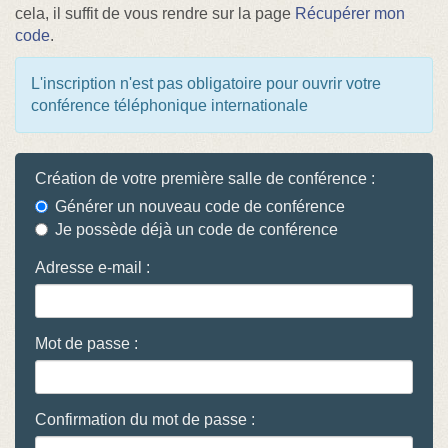
cela, il suffit de vous rendre sur la page
Récupérer mon
code
.
L'inscription n'est pas obligatoire pour ouvrir votre
conférence téléphonique internationale
Création de votre première salle de conférence :
Générer un nouveau code de conférence
Je possède déjà un code de conférence
Adresse e-mail :
Mot de passe :
Confirmation du mot de passe :